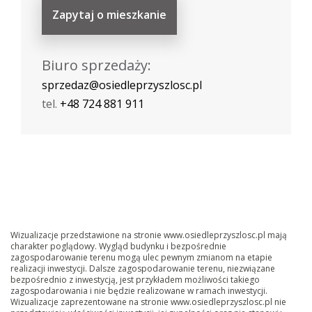
Zapytaj o mieszkanie
Biuro sprzedaży:
sprzedaz@osiedleprzyszlosc.pl
tel.
+48 724 881 911
Wizualizacje przedstawione na stronie www.osiedleprzyszlosc.pl mają
charakter poglądowy. Wygląd budynku i bezpośrednie
zagospodarowanie terenu mogą ulec pewnym zmianom na etapie
realizacji inwestycji. Dalsze zagospodarowanie terenu, niezwiązane
bezpośrednio z inwestycją, jest przykładem możliwości takiego
zagospodarowania i nie będzie realizowane w ramach inwestycji.
Wizualizacje zaprezentowane na stronie www.osiedleprzyszlosc.pl nie