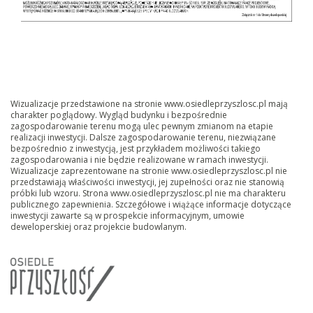
Wizualizacje przedstawione na stronie www.osiedleprzyszlosc.pl mają
charakter poglądowy. Wygląd budynku i bezpośrednie
zagospodarowanie terenu mogą ulec pewnym zmianom na etapie
realizacji inwestycji. Dalsze zagospodarowanie terenu, niezwiązane
bezpośrednio z inwestycją, jest przykładem możliwości takiego
zagospodarowania i nie będzie realizowane w ramach inwestycji.
Wizualizacje zaprezentowane na stronie www.osiedleprzyszlosc.pl nie
przedstawiają właściwości inwestycji, jej zupełności oraz nie stanowią
próbki lub wzoru. Strona www.osiedleprzyszlosc.pl nie ma charakteru
publicznego zapewnienia. Szczegółowe i wiążące informacje dotyczące
inwestycji zawarte są w prospekcie informacyjnym, umowie
deweloperskiej oraz projekcie budowlanym.