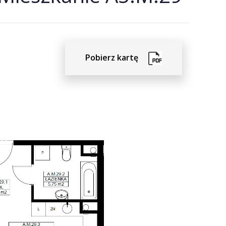
Pobierz kartę