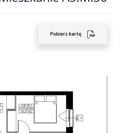
Pobierz kartę