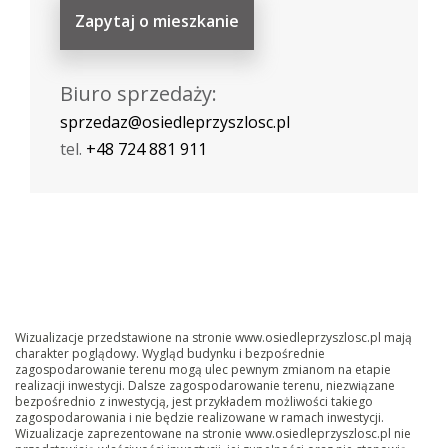
Zapytaj o mieszkanie
Biuro sprzedaży:
sprzedaz@osiedleprzyszlosc.pl
tel.
+48 724 881 911
Wizualizacje przedstawione na stronie www.osiedleprzyszlosc.pl mają
charakter poglądowy. Wygląd budynku i bezpośrednie
zagospodarowanie terenu mogą ulec pewnym zmianom na etapie
realizacji inwestycji. Dalsze zagospodarowanie terenu, niezwiązane
bezpośrednio z inwestycją, jest przykładem możliwości takiego
zagospodarowania i nie będzie realizowane w ramach inwestycji.
Wizualizacje zaprezentowane na stronie www.osiedleprzyszlosc.pl nie